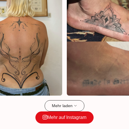
Mehr laden
Mehr auf Instagram