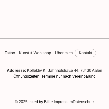
Tattoo
Kunst & Workshop
Über mich
Kontakt
Addresse:
Kollektiv K, Bahnhofstraße 44, 73430 Aalen
Öffnungszeiten: Termine nur nach Vereinbarung
© 2025 Inked by Billie.
Impressum
Datenschutz