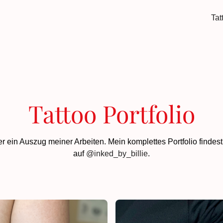
Tat
Tattoo Portfolio
er ein Auszug meiner Arbeiten. Mein komplettes Portfolio findest
auf
@inked_by_billie
.