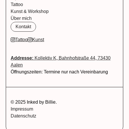
Tattoo
Kunst & Workshop
Über mich
Kontakt
Tattoo
Kunst
Addresse:
Kollektiv K, Bahnhofstraße 44, 73430
Aalen
Öffnungszeiten: Termine nur nach Vereinbarung
© 2025 Inked by Billie.
Impressum
Datenschutz