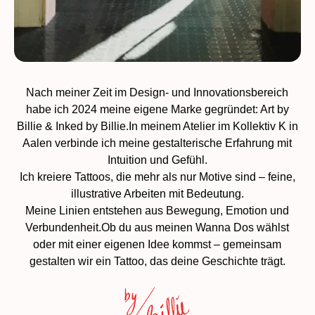
Nach meiner Zeit im Design- und Innovationsbereich
habe ich 2024 meine eigene Marke gegründet: Art by
Billie & Inked by Billie.In meinem Atelier im Kollektiv K in
Aalen verbinde ich meine gestalterische Erfahrung mit
Intuition und Gefühl.
Ich kreiere Tattoos, die mehr als nur Motive sind – feine,
illustrative Arbeiten mit Bedeutung.
Meine Linien entstehen aus Bewegung, Emotion und
Verbundenheit.Ob du aus meinen Wanna Dos wählst
oder mit einer eigenen Idee kommst – gemeinsam
gestalten wir ein Tattoo, das deine Geschichte trägt.