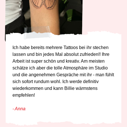
Ich habe bereits mehrere Tattoos bei ihr stechen
lassen und bin jedes Mal absolut zufrieden!! Ihre
Arbeit ist super schön und kreativ. Am meisten
schätze ich aber die tolle Atmosphäre im Studio
und die angenehmen Gespräche mit ihr - man fühlt
sich sofort rundum wohl. Ich werde definitiv
wiederkommen und kann Billie wärmstens
empfehlen!
- Anna