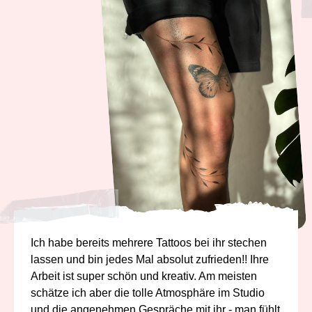
Ich habe bereits mehrere Tattoos bei ihr stechen
lassen und bin jedes Mal absolut zufrieden!! Ihre
Arbeit ist super schön und kreativ. Am meisten
schätze ich aber die tolle Atmosphäre im Studio
und die angenehmen Gespräche mit ihr - man fühlt