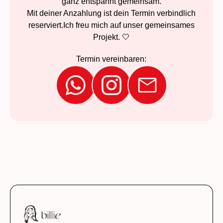
ganz entspannt gemeinsam.
Mit deiner Anzahlung ist dein Termin verbindlich
reserviert.Ich freu mich auf unser gemeinsames
Projekt. 🤍
Termin vereinbaren: