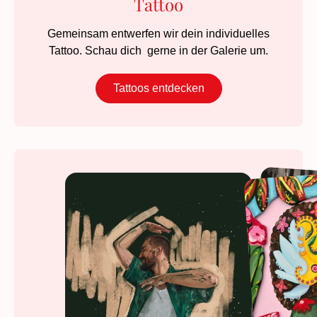
Tattoo
Gemeinsam entwerfen wir dein individuelles
Tattoo. Schau dich gerne in der Galerie um.
Tattoos entdecken