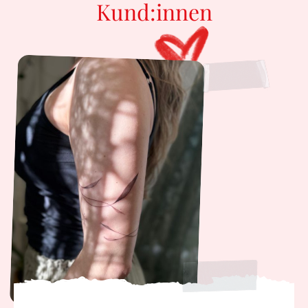
Kund:innen