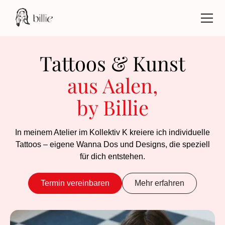
Tattoos & Kunst
aus Aalen,
by Billie
In meinem Atelier im Kollektiv K kreiere ich individuelle
Tattoos – eigene Wanna Dos und Designs, die speziell
für dich entstehen.
Termin vereinbaren
Mehr erfahren