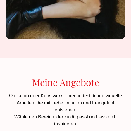
Meine Angebote
Ob Tattoo oder Kunstwerk – hier findest du individuelle
Arbeiten, die mit Liebe, Intuition und Feingefühl
entstehen.
Wähle den Bereich, der zu dir passt und lass dich
inspirieren.