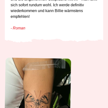
sich sofort rundum wohl. Ich werde definitiv
wiederkommen und kann Billie wärmstens
empfehlen!
- Roman