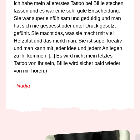
Ich habe mein allererstes Tattoo bei Billie stechen
lassen und es war eine sehr gute Entscheidung.
Sie war super einfühlsam und geduldig und man
hat sich nie gestresst oder unter Druck gesetzt
gefühlt. Sie macht das, was sie macht mit viel
Herzblut und das merkt man. Sie ist super kreativ
und man kann mit jeder Idee und jedem Anliegen
zu ihr kommen. [...] Es wird nicht mein letztes
Tattoo von ihr sein, Billie wird sicher bald wieder
von mir hören:)
- Nadja