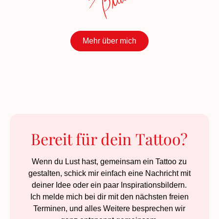
Mehr über mich
Bereit für dein Tattoo?
Wenn du Lust hast, gemeinsam ein Tattoo zu
gestalten, schick mir einfach eine Nachricht mit
deiner Idee oder ein paar Inspirationsbildern.
Ich melde mich bei dir mit den nächsten freien
Terminen, und alles Weitere besprechen wir