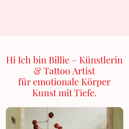
Hi Ich bin Billie – Künstlerin
& Tattoo Artist
für emotionale Körper
Kunst mit Tiefe.